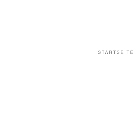
STARTSEITE