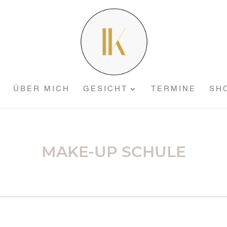
ÜBER MICH
GESICHT
TERMINE
SH
MAKE-UP SCHULE