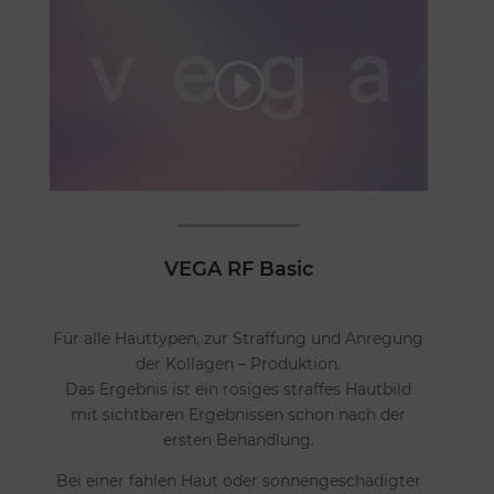
VEGA RF Basic
Für alle Hauttypen, zur Straffung und Anregung
der Kollagen – Produktion.
Das Ergebnis ist ein rosiges straffes Hautbild
mit sichtbaren Ergebnissen schon nach der
ersten Behandlung.
Bei einer fahlen Haut oder sonnengeschädigter