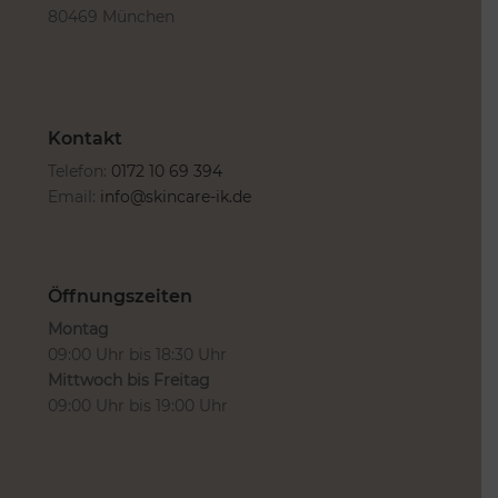
80469 München
Kontakt
Telefon:
0172 10 69 394
Email:
info@skincare-ik.de
Öffnungszeiten
Montag
09:00 Uhr bis 18:30 Uhr
Mittwoch bis Freitag
09:00 Uhr bis 19:00 Uhr