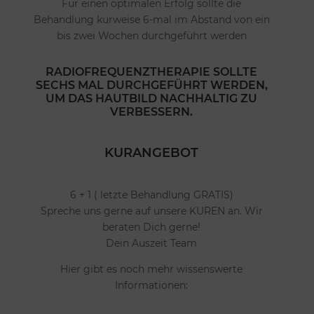
Für einen optimalen Erfolg sollte die
Behandlung kurweise 6-mal im Abstand von ein
bis zwei Wochen durchgeführt werden
RADIOFREQUENZTHERAPIE SOLLTE
SECHS MAL DURCHGEFÜHRT WERDEN,
UM DAS HAUTBILD NACHHALTIG ZU
VERBESSERN.
KURANGEBOT
6 + 1 ( letzte Behandlung GRATIS)
Spreche uns gerne auf unsere KUREN an. Wir
beraten Dich gerne!
Dein Auszeit Team
Hier gibt es noch mehr wissenswerte
Informationen: