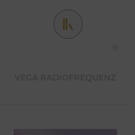
VEGA RADIOFREQUENZ