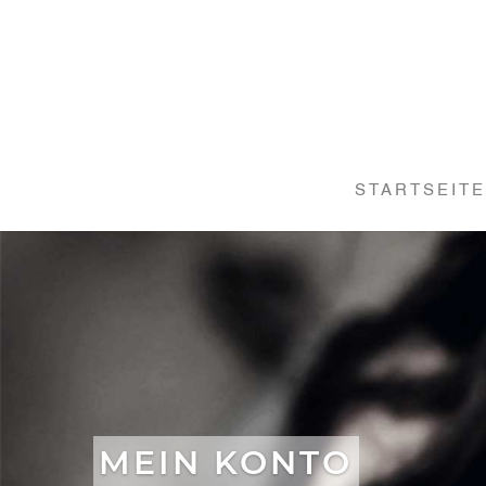
STARTSEITE
MEIN KONTO