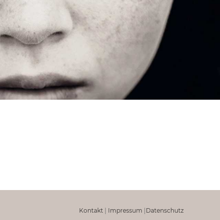
Kontakt
|
Impressum
|
Datenschutz