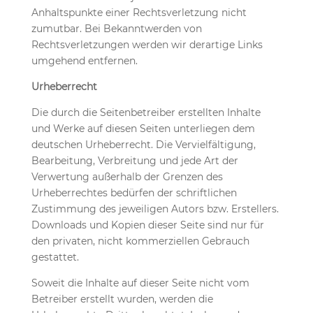
Anhaltspunkte einer Rechtsverletzung nicht
zumutbar. Bei Bekanntwerden von
Rechtsverletzungen werden wir derartige Links
umgehend entfernen.
Urheberrecht
Die durch die Seitenbetreiber erstellten Inhalte
und Werke auf diesen Seiten unterliegen dem
deutschen Urheberrecht. Die Vervielfältigung,
Bearbeitung, Verbreitung und jede Art der
Verwertung außerhalb der Grenzen des
Urheberrechtes bedürfen der schriftlichen
Zustimmung des jeweiligen Autors bzw. Erstellers.
Downloads und Kopien dieser Seite sind nur für
den privaten, nicht kommerziellen Gebrauch
gestattet.
Soweit die Inhalte auf dieser Seite nicht vom
Betreiber erstellt wurden, werden die