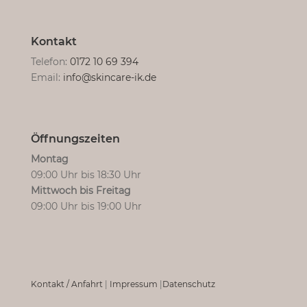
Kontakt
Telefon:
0172 10 69 394
Email:
info@skincare-ik.de
Öffnungszeiten
Montag
09:00 Uhr bis 18:30 Uhr
Mittwoch bis Freitag
09:00 Uhr bis 19:00 Uhr
Kontakt / Anfahrt
|
Impressum
|
Datenschutz