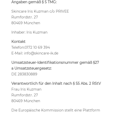
Angaben gemäß § 5 TMG:
Skincare Iris Kuzman c/o PRIVEE
Rumfordstr. 27
80469 München
Inhaber: Iris Kuzman
Kontakt
Telefon:0172 10 69 394
E-Mail: info@skincare-ik.de
Umsatzsteuer-Identifikationsnummer gemäß §27
a Umsatzsteuergesetz:
DE 283830889
Verantwortlich für den Inhalt nach § 55 Abs. 2 RStV
Frau Iris Kuzman
Rumfordstr. 27
80469 München
Die Europäische Kommission stellt eine Plattform