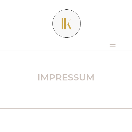
IMPRESSUM