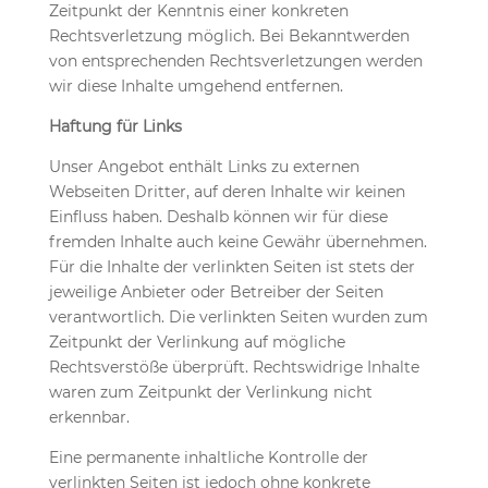
Zeitpunkt der Kenntnis einer konkreten
Rechtsverletzung möglich. Bei Bekanntwerden
von entsprechenden Rechtsverletzungen werden
wir diese Inhalte umgehend entfernen.
Haftung für Links
Unser Angebot enthält Links zu externen
Webseiten Dritter, auf deren Inhalte wir keinen
Einfluss haben. Deshalb können wir für diese
fremden Inhalte auch keine Gewähr übernehmen.
Für die Inhalte der verlinkten Seiten ist stets der
jeweilige Anbieter oder Betreiber der Seiten
verantwortlich. Die verlinkten Seiten wurden zum
Zeitpunkt der Verlinkung auf mögliche
Rechtsverstöße überprüft. Rechtswidrige Inhalte
waren zum Zeitpunkt der Verlinkung nicht
erkennbar.
Eine permanente inhaltliche Kontrolle der
verlinkten Seiten ist jedoch ohne konkrete